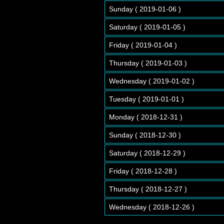
Sunday ( 2019-01-06 )
Saturday ( 2019-01-05 )
Friday ( 2019-01-04 )
Thursday ( 2019-01-03 )
Wednesday ( 2019-01-02 )
Tuesday ( 2019-01-01 )
Monday ( 2018-12-31 )
Sunday ( 2018-12-30 )
Saturday ( 2018-12-29 )
Friday ( 2018-12-28 )
Thursday ( 2018-12-27 )
Wednesday ( 2018-12-26 )