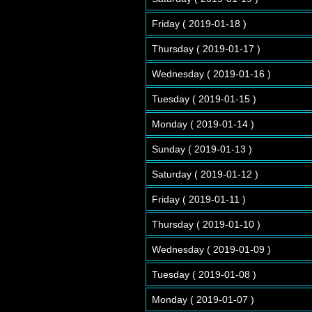
Friday ( 2019-01-18 )
Thursday ( 2019-01-17 )
Wednesday ( 2019-01-16 )
Tuesday ( 2019-01-15 )
Monday ( 2019-01-14 )
Sunday ( 2019-01-13 )
Saturday ( 2019-01-12 )
Friday ( 2019-01-11 )
Thursday ( 2019-01-10 )
Wednesday ( 2019-01-09 )
Tuesday ( 2019-01-08 )
Monday ( 2019-01-07 )