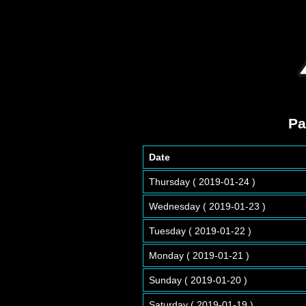
Pa
Date
Thursday ( 2019-01-24 )
Wednesday ( 2019-01-23 )
Tuesday ( 2019-01-22 )
Monday ( 2019-01-21 )
Sunday ( 2019-01-20 )
Saturday ( 2019-01-19 )