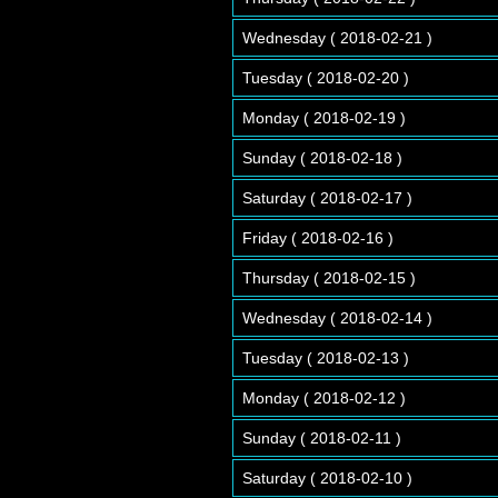
Wednesday ( 2018-02-21 )
Tuesday ( 2018-02-20 )
Monday ( 2018-02-19 )
Sunday ( 2018-02-18 )
Saturday ( 2018-02-17 )
Friday ( 2018-02-16 )
Thursday ( 2018-02-15 )
Wednesday ( 2018-02-14 )
Tuesday ( 2018-02-13 )
Monday ( 2018-02-12 )
Sunday ( 2018-02-11 )
Saturday ( 2018-02-10 )