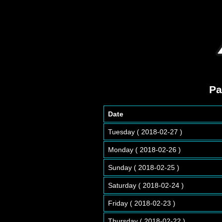
Pa
Date
Tuesday ( 2018-02-27 )
Monday ( 2018-02-26 )
Sunday ( 2018-02-25 )
Saturday ( 2018-02-24 )
Friday ( 2018-02-23 )
Thursday ( 2018-02-22 )