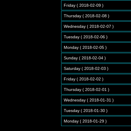
Friday ( 2018-02-09 )
Thursday ( 2018-02-08 )
Wednesday ( 2018-02-07 )
Tuesday ( 2018-02-06 )
Monday ( 2018-02-05 )
Sunday ( 2018-02-04 )
Saturday ( 2018-02-03 )
Friday ( 2018-02-02 )
Thursday ( 2018-02-01 )
Wednesday ( 2018-01-31 )
Tuesday ( 2018-01-30 )
Monday ( 2018-01-29 )