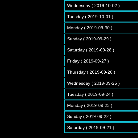
Wednesday ( 2019-10-02 )
Tuesday ( 2019-10-01 )
Monday ( 2019-09-30 )
Sunday ( 2019-09-29 )
Saturday ( 2019-09-28 )
Friday ( 2019-09-27 )
Thursday ( 2019-09-26 )
Wednesday ( 2019-09-25 )
Tuesday ( 2019-09-24 )
Monday ( 2019-09-23 )
Sunday ( 2019-09-22 )
Saturday ( 2019-09-21 )