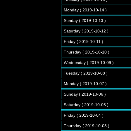
Monday ( 2019-10-14 )
Sunday ( 2019-10-13 )
Saturday ( 2019-10-12 )
Friday ( 2019-10-11 )
Thursday ( 2019-10-10 )
Wednesday ( 2019-10-09 )
Tuesday ( 2019-10-08 )
Monday ( 2019-10-07 )
Sunday ( 2019-10-06 )
Saturday ( 2019-10-05 )
Friday ( 2019-10-04 )
Thursday ( 2019-10-03 )