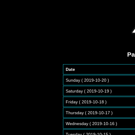
Pa
Date
Sunday ( 2019-10-20 )
Saturday ( 2019-10-19 )
Friday ( 2019-10-18 )
Thursday ( 2019-10-17 )
Wednesday ( 2019-10-16 )
Tuesday ( 2019-10-15 )