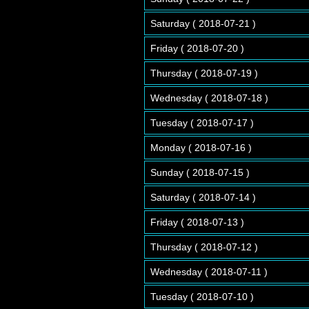
Saturday ( 2018-07-21 )
Friday ( 2018-07-20 )
Thursday ( 2018-07-19 )
Wednesday ( 2018-07-18 )
Tuesday ( 2018-07-17 )
Monday ( 2018-07-16 )
Sunday ( 2018-07-15 )
Saturday ( 2018-07-14 )
Friday ( 2018-07-13 )
Thursday ( 2018-07-12 )
Wednesday ( 2018-07-11 )
Tuesday ( 2018-07-10 )