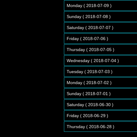
Monday ( 2018-07-09 )
Sunday ( 2018-07-08 )
Saturday ( 2018-07-07 )
Friday ( 2018-07-06 )
Thursday ( 2018-07-05 )
Wednesday ( 2018-07-04 )
Tuesday ( 2018-07-03 )
Monday ( 2018-07-02 )
Sunday ( 2018-07-01 )
Saturday ( 2018-06-30 )
Friday ( 2018-06-29 )
Thursday ( 2018-06-28 )