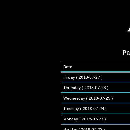
Pa
Date
Friday ( 2018-07-27 )
Thursday ( 2018-07-26 )
Wednesday ( 2018-07-25 )
Tuesday ( 2018-07-24 )
Monday ( 2018-07-23 )
Sunday ( 2018-07-22 )